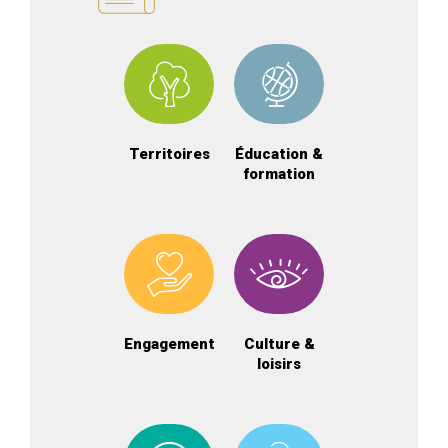
Territoires
Éducation &
formation
Engagement
Culture &
loisirs