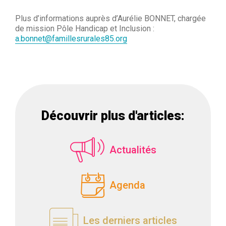
Plus d’informations auprès d’Aurélie BONNET, chargée
de mission Pôle Handicap et Inclusion :
a.bonnet@famillesrurales85.org
Découvrir plus d'articles:
Actualités
Agenda
Les derniers articles