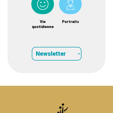
Vie
Portraits
quotidienne