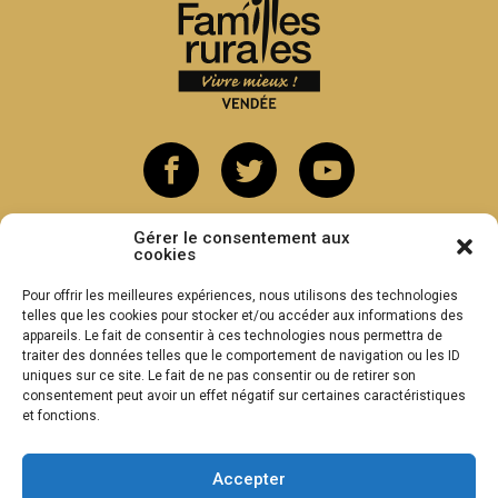
Gérer le consentement aux
cookies
Pour offrir les meilleures expériences, nous utilisons des technologies
telles que les cookies pour stocker et/ou accéder aux informations des
appareils. Le fait de consentir à ces technologies nous permettra de
traiter des données telles que le comportement de navigation ou les ID
uniques sur ce site. Le fait de ne pas consentir ou de retirer son
consentement peut avoir un effet négatif sur certaines caractéristiques
et fonctions.
Accepter