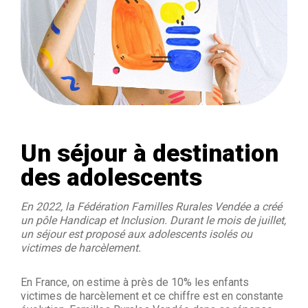
Un séjour à destination
des adolescents
En 2022, la Fédération Familles Rurales Vendée a créé
un pôle Handicap et Inclusion. Durant le mois de juillet,
un séjour est proposé aux adolescents isolés ou
victimes de harcèlement.
En France, on estime à près de 10% les enfants
victimes de harcèlement et ce chiffre est en constante