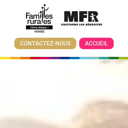
CONTACTEZ-NOUS
ACCUEIL