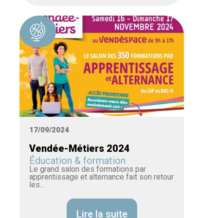
17/09/2024
Vendée-Métiers 2024
Éducation & formation
Le grand salon des formations par
apprentissage et alternance fait son retour
les...
Lire la suite