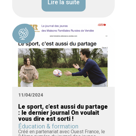
Lire la suite
11/04/2024
Le sport, c’est aussi du partage
: le dernier journal On voulait
vous dire est sorti !
Éducation & formation
Créé en partenariat avec Ouest France, le