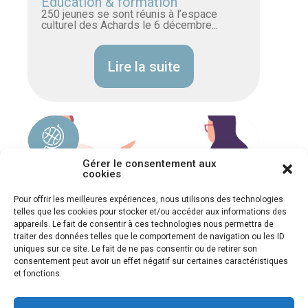
Éducation & formation
250 jeunes se sont réunis à l’espace
culturel des Achards le 6 décembre...
Lire la suite
Gérer le consentement aux
cookies
Pour offrir les meilleures expériences, nous utilisons des technologies
telles que les cookies pour stocker et/ou accéder aux informations des
appareils. Le fait de consentir à ces technologies nous permettra de
traiter des données telles que le comportement de navigation ou les ID
uniques sur ce site. Le fait de ne pas consentir ou de retirer son
consentement peut avoir un effet négatif sur certaines caractéristiques
et fonctions.
05/10/2023
Le Bilan de compétences en