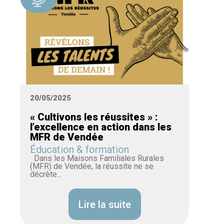
20/05/2025
« Cultivons les réussites » :
l’excellence en action dans les
MFR de Vendée
Éducation & formation
Dans les Maisons Familiales Rurales
(MFR) de Vendée, la réussite ne se
décrète...
Lire la suite