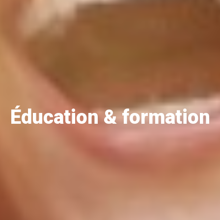
Éducation & formation