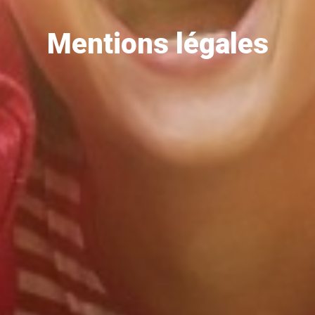
Mentions légales