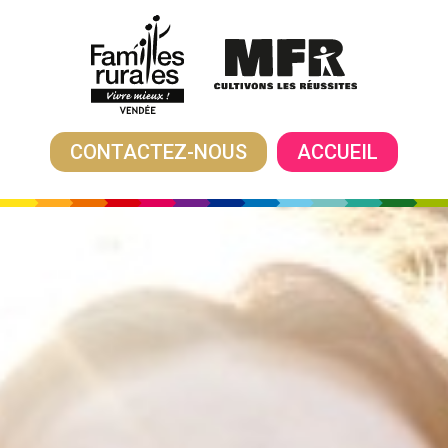
CONTACTEZ-NOUS
ACCUEIL