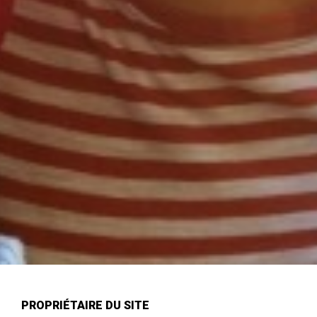
PROPRIÉTAIRE DU SITE