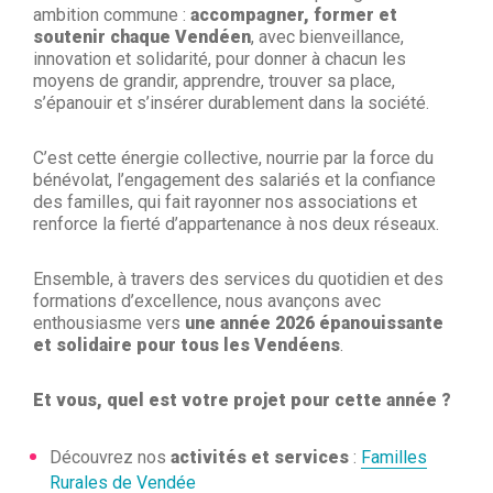
ambition commune :
accompagner, former et
soutenir chaque Vendéen
, avec bienveillance,
innovation et solidarité, pour donner à chacun les
moyens de grandir, apprendre, trouver sa place,
s’épanouir et s’insérer durablement dans la société.
C’est cette énergie collective, nourrie par la force du
bénévolat, l’engagement des salariés et la confiance
des familles, qui fait rayonner nos associations et
renforce la fierté d’appartenance à nos deux réseaux.
Ensemble, à travers des services du quotidien et des
formations d’excellence, nous avançons avec
enthousiasme vers
une année 2026 épanouissante
et solidaire pour tous les Vendéens
.
Et vous, quel est votre projet pour cette année ?
Découvrez nos
activités et services
:
Familles
Rurales de Vendée