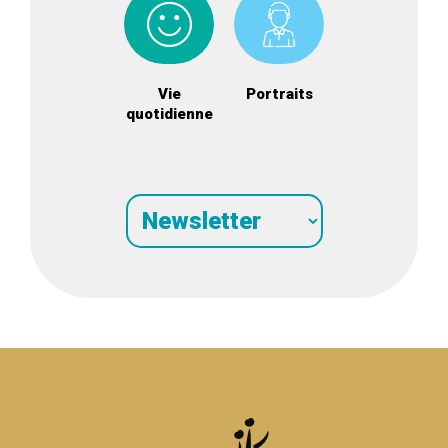
Vie
Portraits
quotidienne