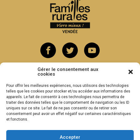
Gérer le consentement aux
cookies
Pour offrir les meilleures expériences, nous utilisons des technologies
telles que les cookies pour stocker et/ou accéder aux informations des
appareils. Le fait de consentir à ces technologies nous permettra de
traiter des données telles que le comportement de navigation ou les ID
uniques sur ce site. Le fait de ne pas consentir ou de retirer son
consentement peut avoir un effet négatif sur certaines caractéristiques
et fonctions.
Accepter