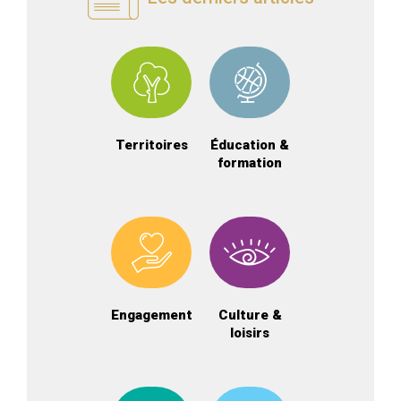
Territoires
Éducation &
formation
Engagement
Culture &
loisirs