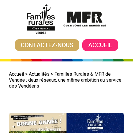
CONTACTEZ-NOUS
ACCUEIL
Accueil
>
Actualités
>
Familles Rurales & MFR de
Vendée : deux réseaux, une même ambition au service
des Vendéens