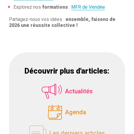
Explorez nos
formations
:
MFR de Vendée
Partagez-nous vos idées :
ensemble, faisons de
2026 une réussite collective !
Découvrir plus d'articles:
Actualités
Agenda
Les derniers articles