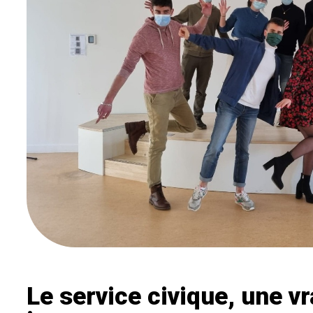
Le service civique, une v