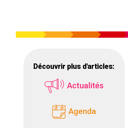
Découvrir plus d'articles:
Actualités
Agenda