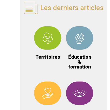
Les derniers articles
Territoires
Éducation
&
formation