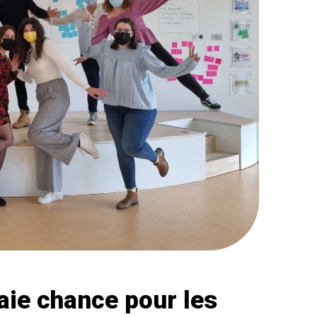
raie chance pour les