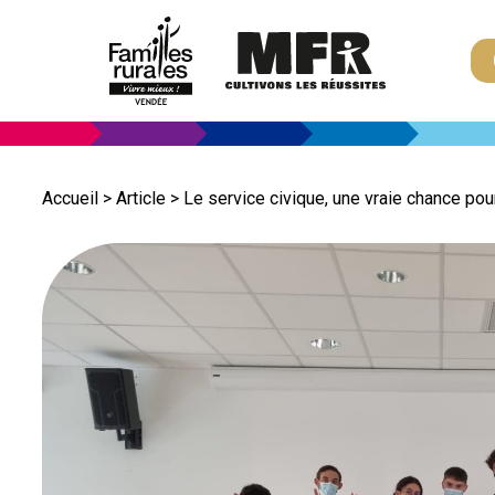
Accueil
>
Article
>
Le service civique, une vraie chance pou