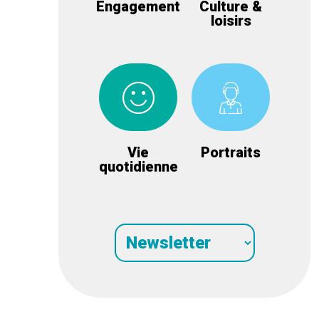
Engagement
Culture &
loisirs
Vie
Portraits
quotidienne