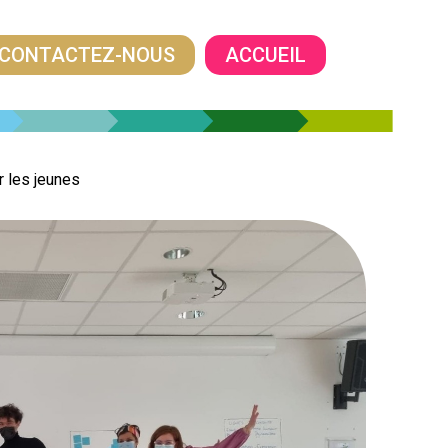
CONTACTEZ-NOUS
ACCUEIL
r les jeunes