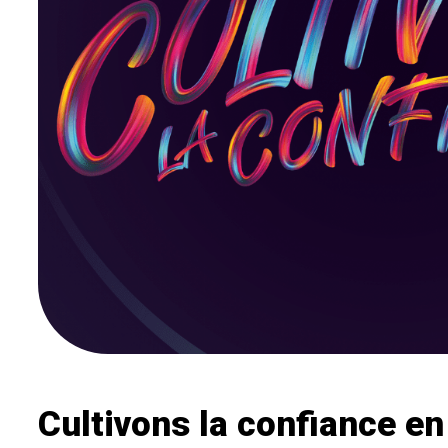
Cultivons la confiance e