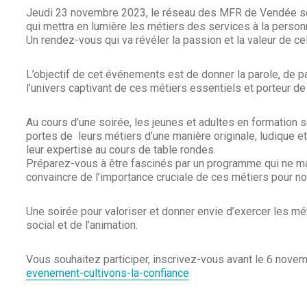
Jeudi 23 novembre 2023, le réseau des MFR de Vendée se
qui mettra en lumière les métiers des services à la personne
Un rendez-vous qui va révéler la passion et la valeur de c
L’objectif de cet événements est de donner la parole, de 
l’univers captivant de ces métiers essentiels et porteur de
Au cours d’une soirée, les jeunes et adultes en formation
portes de leurs métiers d’une manière originale, ludique e
leur expertise au cours de table rondes.
Préparez-vous à être fascinés par un programme qui ne ma
convaincre de l’importance cruciale de ces métiers pour no
Une soirée pour valoriser et donner envie d’exercer les mé
social et de l’animation.
Vous souhaitez participer, inscrivez-vous avant le 6 novem
evenement-cultivons-la-confiance