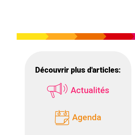
Découvrir plus d'articles:
Actualités
Agenda