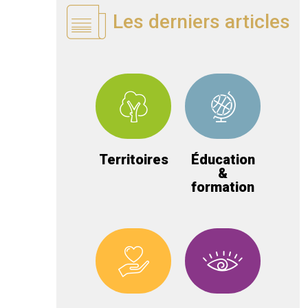
Les derniers articles
Territoires
Éducation
&
formation