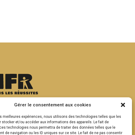
Gérer le consentement aux cookies
les meilleures expériences, nous utilisons des technologies telles que les
 stocker et/ou accéder aux informations des appareils. Le fait de
ces technologies nous permettra de traiter des données telles que le
 de navigation ou les ID uniques sur ce site. Le fait de ne pas consentir