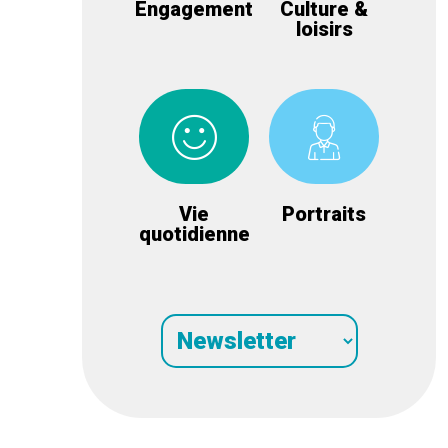
Engagement
Culture &
loisirs
Vie
Portraits
quotidienne