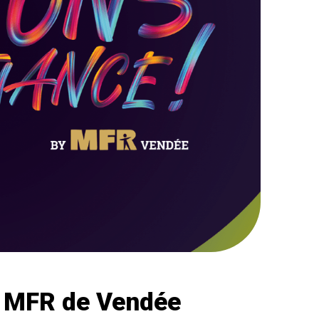
n MFR de Vendée